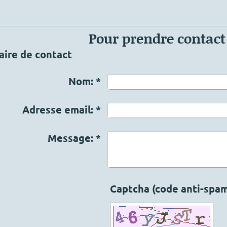
Pour prendre contact
aire de contact
Nom:
*
Adresse email:
*
Message:
*