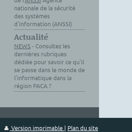
nationale de la sécurité
des systèmes
d'information (ANSSI)
Actualité
NEWS
- Consultez les
dernières rubriques
dédiée pour savoir ce qu'il
se passe dans le monde de
l'informatique dans la
région PACA ?
Version imprimable
|
Plan du site